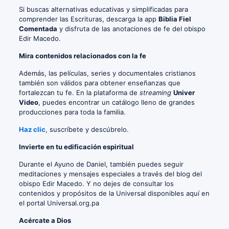
Si buscas alternativas educativas y simplificadas para
comprender las Escrituras, descarga la app
Biblia Fiel
Comentada
y disfruta de las anotaciones de fe del obispo
Edir Macedo.
Mira contenidos relacionados con la fe
Además, las películas, series y documentales cristianos
también son válidos para obtener enseñanzas que
fortalezcan tu fe. En la plataforma de
streaming
Univer
Video
, puedes encontrar un catálogo lleno de grandes
producciones para toda la familia.
Haz clic
, suscríbete y descúbrelo.
Invierte en tu edificación espiritual
Durante el Ayuno de Daniel, también puedes seguir
meditaciones y mensajes especiales a través del blog del
obispo Edir Macedo. Y no dejes de consultar los
contenidos y propósitos de la Universal disponibles aquí en
el portal Universal.org.pa
Acércate a Dios