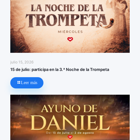
julio 15, 2026
15 de julio: participa en la 3.ª Noche de la Trompeta
Leer más