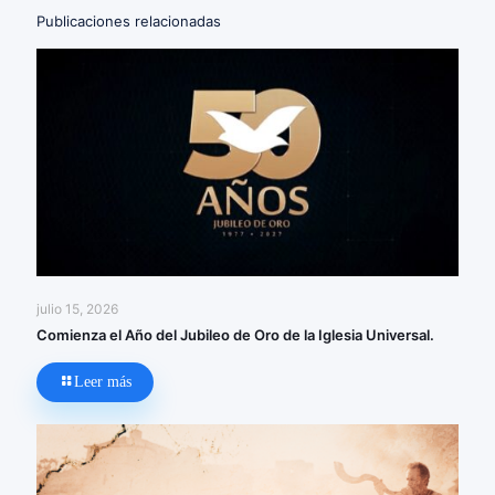
Publicaciones relacionadas
julio 15, 2026
Comienza el Año del Jubileo de Oro de la Iglesia Universal.
Leer más