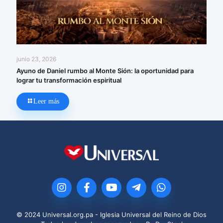
junio 23, 2026
Ayuno de Daniel rumbo al Monte Sión: la oportunidad para
lograr tu transformación espiritual
Leer más
© 2024 Universal.org.pa - Iglesia Universal del Reino de Dios