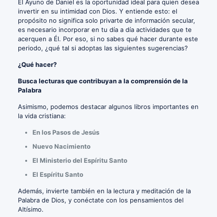
El Ayuno de Daniel es la oportunidad ideal para quien desea
invertir en su intimidad con Dios. Y entiende esto: el
propósito no significa solo privarte de información secular,
es necesario incorporar en tu día a día actividades que te
acerquen a Él. Por eso, si no sabes qué hacer durante este
periodo, ¿qué tal si adoptas las siguientes sugerencias?
¿Qué hacer?
Busca lecturas que contribuyan a la comprensión de la
Palabra
Asimismo, podemos destacar algunos libros importantes en
la vida cristiana:
En los Pasos de Jesús
Nuevo Nacimiento
El Ministerio del Espíritu Santo
El Espíritu Santo
Además, invierte también en la lectura y meditación de la
Palabra de Dios, y conéctate con los pensamientos del
Altísimo.