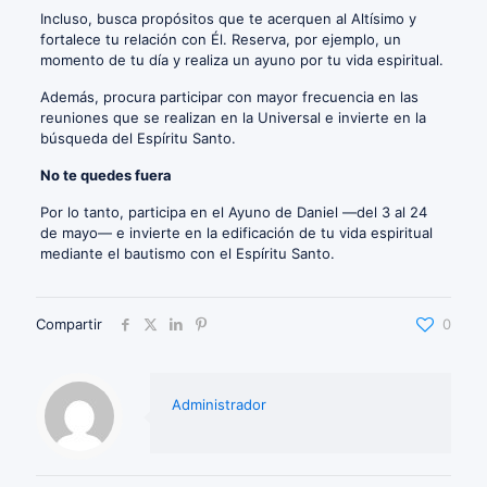
Incluso, busca propósitos que te acerquen al Altísimo y
fortalece tu relación con Él. Reserva, por ejemplo, un
momento de tu día y realiza un ayuno por tu vida espiritual.
Además, procura participar con mayor frecuencia en las
reuniones que se realizan en la Universal e invierte en la
búsqueda del Espíritu Santo.
No te quedes fuera
Por lo tanto, participa en el Ayuno de Daniel —del 3 al 24
de mayo— e invierte en la edificación de tu vida espiritual
mediante el bautismo con el Espíritu Santo.
Compartir
0
Administrador