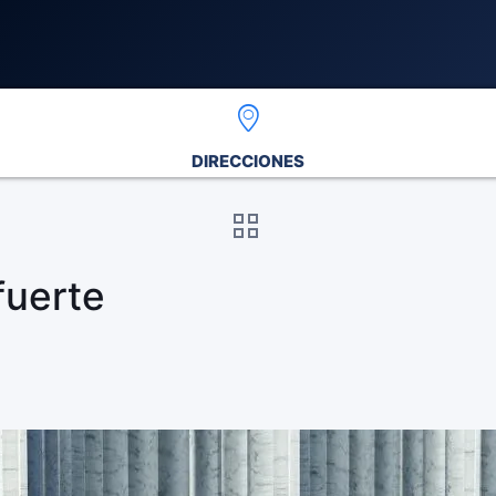
DIRECCIONES
fuerte