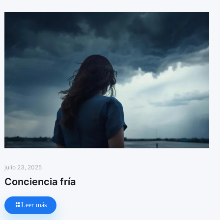
julio 23, 2025
Conciencia fría
Leer más