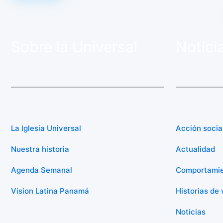
Sobre la Universal
Notici
La Iglesia Universal
Acción socia
Nuestra historia
Actualidad
Agenda Semanal
Comportami
Vision Latina Panamá
Historias de 
Noticias