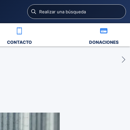
CONTACTO
DONACIONES