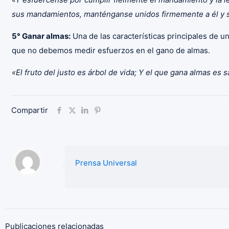
sus mandamientos, manténganse unidos firmemente a él y sí
5° Ganar almas:
Una de las características principales de un
que no debemos medir esfuerzos en el gano de almas.
«El fruto del justo es árbol de vida; Y el que gana almas es 
Compartir
Prensa Universal
Publicaciones relacionadas