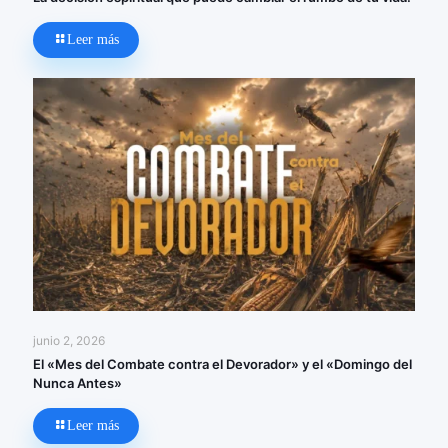
Leer más
junio 2, 2026
El «Mes del Combate contra el Devorador» y el «Domingo del
Nunca Antes»
Leer más