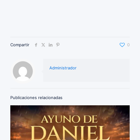
Compartir
0
Administrador
Publicaciones relacionadas