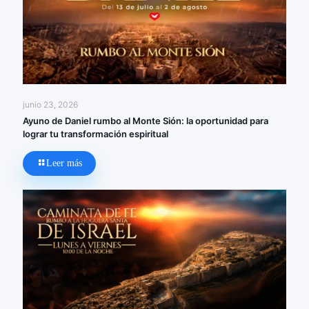
junio 23, 2026
Ayuno de Daniel rumbo al Monte Sión: la oportunidad para
lograr tu transformación espiritual
Leer más